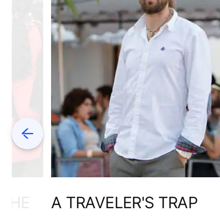
Previous
 THE
A TRAVELER'S TRAP