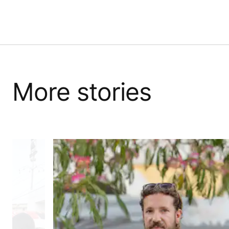
More stories