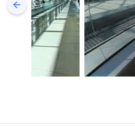
Previous