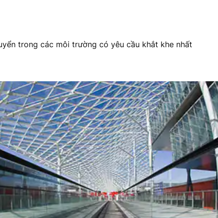
huyển trong các môi trường có yêu cầu khắt khe nhất