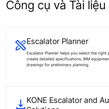
Công cụ và Tài liệu
Escalator Planner
Escalator Planner helps you select the right 
create detailed specifications, BIM equipm
drawings for preliminary planning.
KONE Escalator and Au