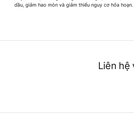
dầu, giảm hao mòn và giảm thiểu nguy cơ hỏa hoạn.
Liên hệ 