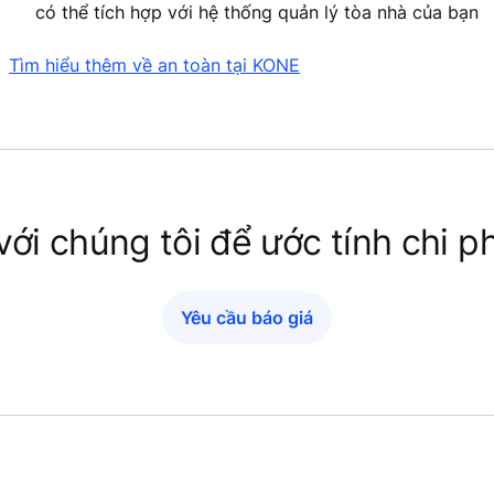
có thể tích hợp với hệ thống quản lý tòa nhà của bạn
Tìm hiểu thêm về an toàn tại KONE
với chúng tôi để ước tính chi phí
Yêu cầu báo giá