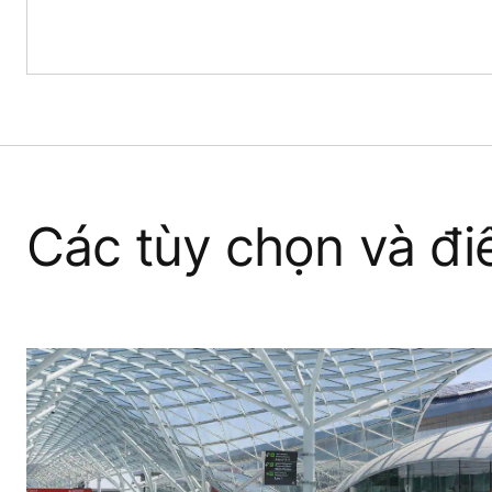
Các tùy chọn và đi