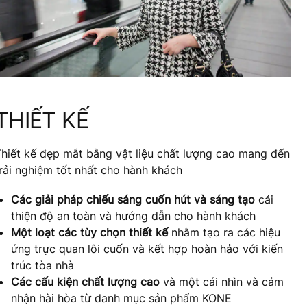
THIẾT KẾ
hiết kế đẹp mắt bằng vật liệu chất lượng cao mang đến
rải nghiệm tốt nhất cho hành khách
Các giải pháp chiếu sáng cuốn hút và sáng tạo
cải
thiện độ an toàn và hướng dẫn cho hành khách
Một loạt các tùy chọn thiết kế
nhằm tạo ra các hiệu
ứng trực quan lôi cuốn và kết hợp hoàn hảo với kiến
trúc tòa nhà
Các cấu kiện chất lượng cao
và một cái nhìn và cảm
nhận hài hòa từ danh mục sản phẩm KONE