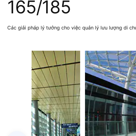
165/185
Các giải pháp lý tưởng cho việc quản lý lưu lượng di c