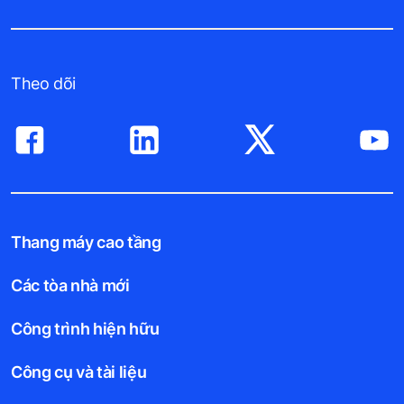
Theo dõi
Thang máy cao tầng
Các tòa nhà mới
Công trình hiện hữu
Công cụ và tài liệu