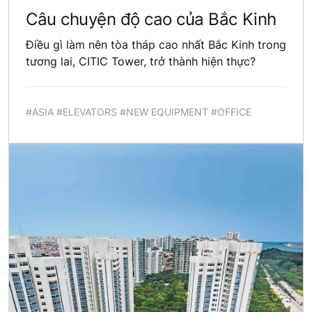
Câu chuyện độ cao của Bắc Kinh
Điều gì làm nên tòa tháp cao nhất Bắc Kinh trong
tương lai, CITIC Tower, trở thành hiện thực?
#ASIA #ELEVATORS #NEW EQUIPMENT #OFFICE