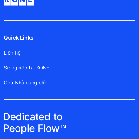
Quick Links
Liên hệ
Sự nghiệp tại KONE
Cho Nhà cung cấp