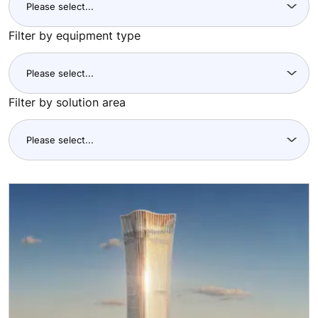
Filter by equipment type
Filter by solution area