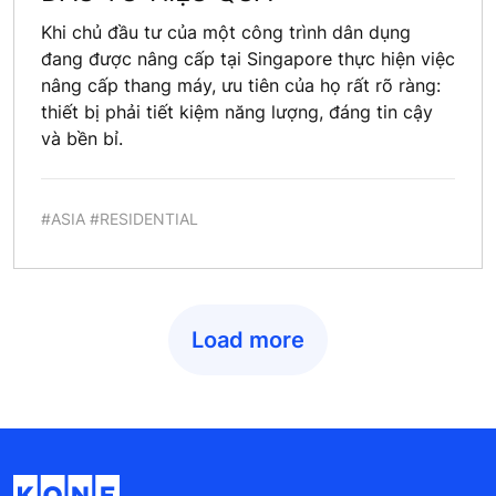
Khi chủ đầu tư của một công trình dân dụng
đang được nâng cấp tại Singapore thực hiện việc
nâng cấp thang máy, ưu tiên của họ rất rõ ràng:
thiết bị phải tiết kiệm năng lượng, đáng tin cậy
và bền bỉ.
#ASIA #RESIDENTIAL
Load more