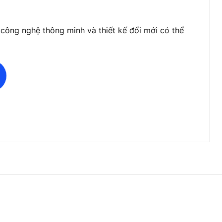
ông nghệ thông minh và thiết kế đổi mới có thể