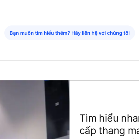
Bạn muốn tìm hiểu thêm? Hãy liên hệ với chúng tôi
Tìm hiểu nh
cấp thang 