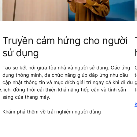
Truyền cảm hứng cho người
sử dụng
Tạo sự kết nối giữa tòa nhà và người sử dụng. Các ứng
dụng thông minh, đa chức năng giúp đáp ứng nhu cầu
t
cập nhật thông tin và mục đích giải trí ngay cả khi đi du
g
.
lịch, đồng thời cải thiện khả năng tiếp cận và tính sẵn
t
sàng của thang máy.
Khám phá thêm về trải nghiệm người dùng