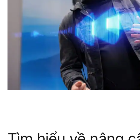
Tìm hiểu về nâng 