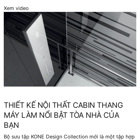
Xem video
THIẾT KẾ NỘI THẤT CABIN THANG
MÁY LÀM NỔI BẬT TÒA NHÀ CỦA
BẠN
Bộ sưu tập KONE Design Collection mới là một tập hợp