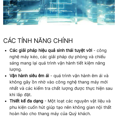
CÁC TÍNH NĂNG CHÍNH
Các giải pháp hiệu quả sinh thái tuyệt vời
- công
nghệ máy kéo, các giải pháp dự phòng và chiếu
sáng mang lại quá trình vận hành tiết kiệm năng
lượng.
Vận hành siêu êm ái
- quá trình vận hành êm ái và
không gây ồn nhờ vào công nghệ thang máy mới
nhất và các kiểm tra chất lượng được thực hiện sau
khi lắp đặt.
Thiết kế đa dạng
- Một loạt các nguyên vật liệu và
phu kiện cuốn hút giúp tạo nên không gian nội thất
hoàn hảo cho thang máy của Quý khách.