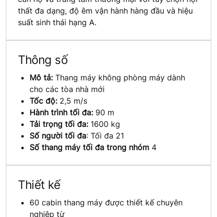
thất đa dạng, độ êm vận hành hàng đầu và hiệu
suất sinh thái hạng A.
Thông số
Mô tả:
Thang máy không phòng máy dành
cho các tòa nhà mới
Tốc độ:
2,5 m/s
Hành trình tối đa:
90 m
Tải trọng tối đa:
1600 kg
Số người tối đa
: Tối đa 21
Số thang máy tối đa trong nhóm
4
Thiết kế
60 cabin thang máy được thiết kế chuyên
nghiệp từ