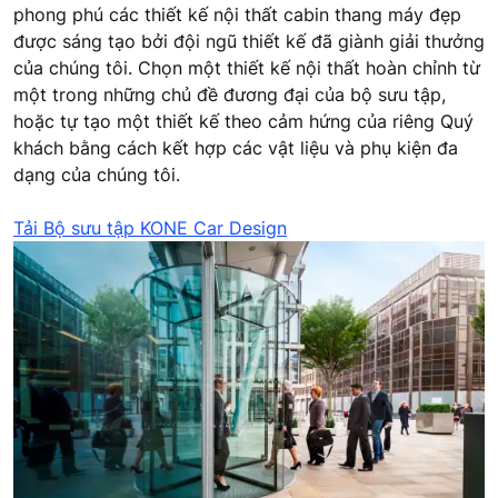
phong phú các thiết kế nội thất cabin thang máy đẹp
được sáng tạo bởi đội ngũ thiết kế đã giành giải thưởng
của chúng tôi. Chọn một thiết kế nội thất hoàn chỉnh từ
một trong những chủ đề đương đại của bộ sưu tập,
hoặc tự tạo một thiết kế theo cảm hứng của riêng Quý
khách bằng cách kết hợp các vật liệu và phụ kiện đa
dạng của chúng tôi.
Tải Bộ sưu tập KONE Car Design