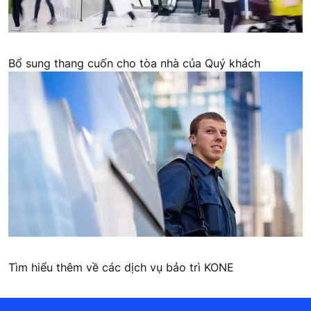
Bổ sung thang cuốn cho tòa nhà của Quý khách
Tìm hiểu thêm về các dịch vụ bảo trì KONE