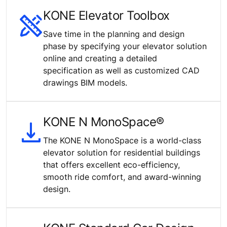
KONE Elevator Toolbox
Save time in the planning and design
phase by specifying your elevator solution
online and creating a detailed
specification as well as customized CAD
drawings BIM models.
KONE N MonoSpace®
The KONE N MonoSpace is a world-class
elevator solution for residential buildings
that offers excellent eco-efficiency,
smooth ride comfort, and award-winning
design.