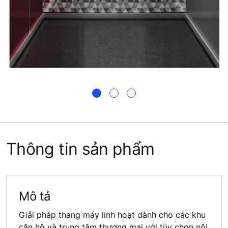
Thông tin sản phẩm
Mô tả
Giải pháp thang máy linh hoạt dành cho các khu
căn hộ và trung tâm thương mại với tùy chọn nội