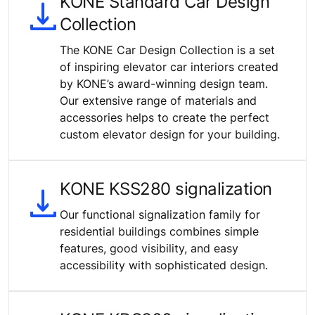
KONE Standard Car Design
Collection
The KONE Car Design Collection is a set
of inspiring elevator car interiors created
by KONE’s award-winning design team.
Our extensive range of materials and
accessories helps to create the perfect
custom elevator design for your building.
KONE KSS280 signalization
Our functional signalization family for
residential buildings combines simple
features, good visibility, and easy
accessibility with sophisticated design.