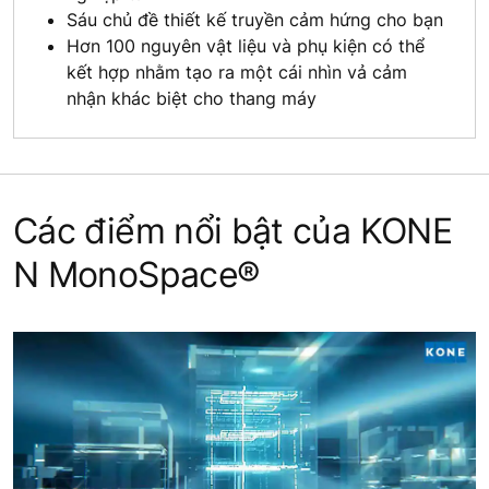
Sáu chủ đề thiết kế truyền cảm hứng cho bạn
Hơn 100 nguyên vật liệu và phụ kiện có thể
kết hợp nhằm tạo ra một cái nhìn vả cảm
nhận khác biệt cho thang máy
Các điểm nổi bật của KONE
N MonoSpace®