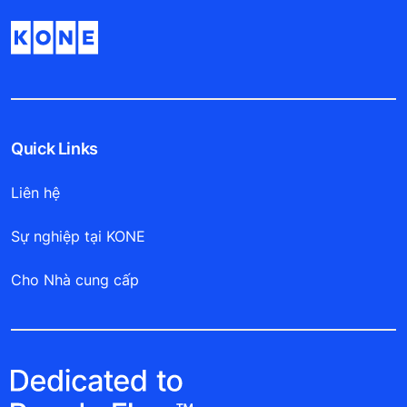
Quick Links
Liên hệ
Sự nghiệp tại KONE
Cho Nhà cung cấp