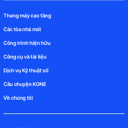
Thang máy cao tầng
Các tòa nhà mới
Công trình hiện hữu
Công cụ và tài liệu
Dịch vụ Kỹ thuật số
Câu chuyện KONE
Về chúng tôi