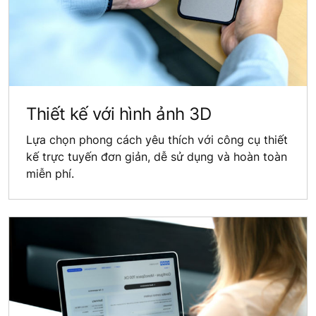
Thiết kế với hình ảnh 3D
Lựa chọn phong cách yêu thích với công cụ thiết
kế trực tuyến đơn giản, dễ sử dụng và hoàn toàn
miễn phí.