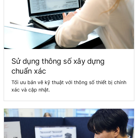
Sử dụng thông số xây dựng
chuẩn xác
Tối ưu bản vẽ kỹ thuật với thông số thiết bị chính
xác và cập nhật.