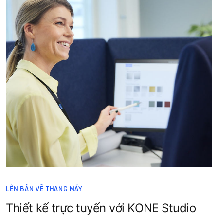
LÊN BẢN VẼ THANG MÁY
Thiết kế trực tuyến với KONE Studio