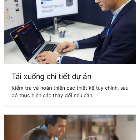
Tải xuống chi tiết dự án
Kiểm tra và hoàn thiện các thiết kế tùy chỉnh, sau
đó thực hiện các thay đổi nếu cần.