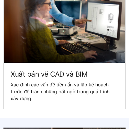
Xuất bản vẽ CAD và BIM
Xác định các vấn đề tiềm ẩn và lập kế hoạch
trước để tránh những bất ngờ trong quá trình
xây dựng.