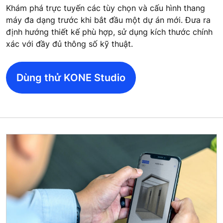
Khám phá trực tuyến các tùy chọn và cấu hình thang
máy đa dạng trước khi bắt đầu một dự án mới. Đưa ra
định hướng thiết kế phù hợp, sử dụng kích thước chính
xác với đầy đủ thông số kỹ thuật.
Dùng thử KONE Studio