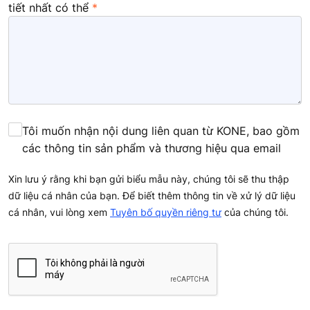
tiết nhất có thể
Tôi muốn nhận nội dung liên quan từ KONE, bao gồm
các thông tin sản phẩm và thương hiệu qua email
Xin lưu ý rằng khi bạn gửi biểu mẫu này, chúng tôi sẽ thu thập
dữ liệu cá nhân của bạn. Để biết thêm thông tin về xử lý dữ liệu
cá nhân, vui lòng xem
Tuyên bố quyền riêng tư
của chúng tôi.