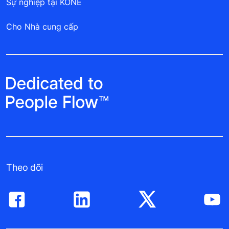
Sự nghiệp tại KONE
Cho Nhà cung cấp
Theo dõi