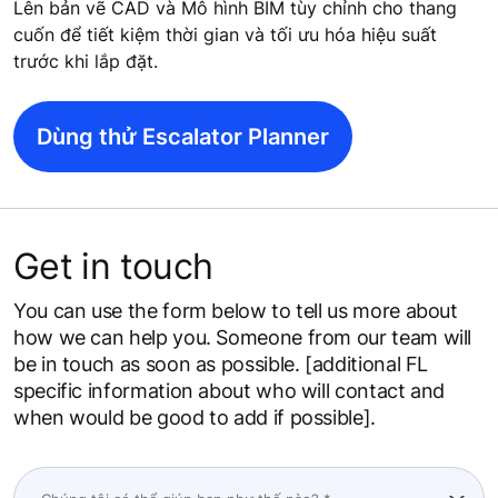
Lên bản vẽ CAD và Mô hình BIM tùy chỉnh cho thang
cuốn để tiết kiệm thời gian và tối ưu hóa hiệu suất
trước khi lắp đặt.
Dùng thử Escalator Planner
Get in touch
You can use the form below to tell us more about
how we can help you. Someone from our team will
be in touch as soon as possible. [additional FL
specific information about who will contact and
when would be good to add if possible].