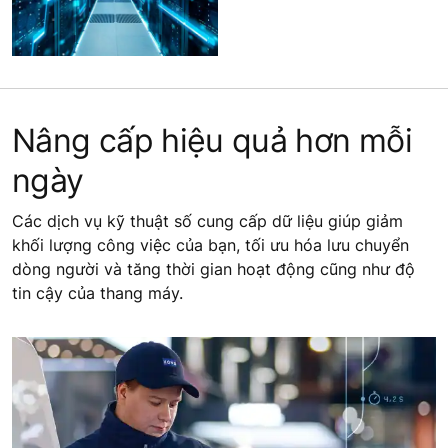
Nâng cấp hiệu quả hơn mỗi
ngày
Các dịch vụ kỹ thuật số cung cấp dữ liệu giúp giảm
khối lượng công việc của bạn, tối ưu hóa lưu chuyển
dòng người và tăng thời gian hoạt động cũng như độ
tin cậy của thang máy.