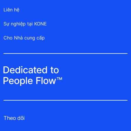
Liên hệ
Sự nghiệp tại KONE
Cho Nhà cung cấp
Theo dõi