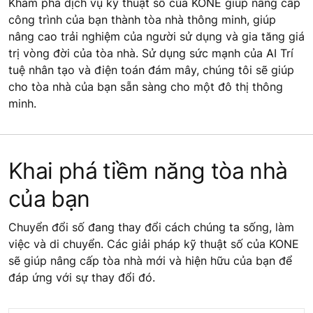
Khám phá dịch vụ kỹ thuật số của KONE giúp nâng cấp
công trình của bạn thành tòa nhà thông minh, giúp
nâng cao trải nghiệm của người sử dụng và gia tăng giá
trị vòng đời của tòa nhà. Sử dụng sức mạnh của AI Trí
tuệ nhân tạo và điện toán đám mây, chúng tôi sẽ giúp
cho tòa nhà của bạn sẵn sàng cho một đô thị thông
minh.
Khai phá tiềm năng tòa nhà
của bạn
Chuyển đổi số đang thay đổi cách chúng ta sống, làm
việc và di chuyển. Các giải pháp kỹ thuật số của KONE
sẽ giúp nâng cấp tòa nhà mới và hiện hữu của bạn để
đáp ứng với sự thay đổi đó.