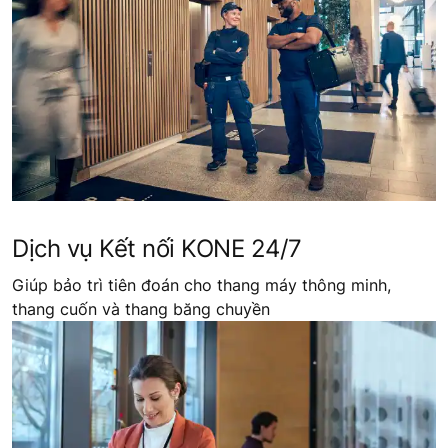
Dịch vụ Kết nối KONE 24/7
Giúp bảo trì tiên đoán cho thang máy thông minh,
thang cuốn và thang băng chuyền