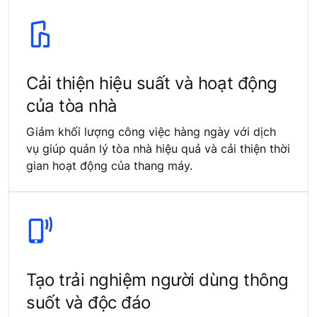
Cải thiện hiệu suất và hoạt động
của tòa nhà
Giảm khối lượng công việc hàng ngày với dịch
vụ giúp quản lý tòa nhà hiệu quả và cải thiện thời
gian hoạt động của thang máy.
Tạo trải nghiệm người dùng thông
suốt và độc đáo