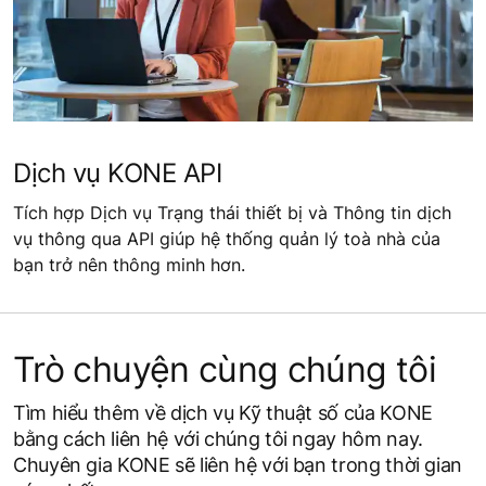
Dịch vụ KONE API
Tích hợp Dịch vụ Trạng thái thiết bị và Thông tin dịch
vụ thông qua API giúp hệ thống quản lý toà nhà của
bạn trở nên thông minh hơn.
Trò chuyện cùng chúng tôi
Tìm hiểu thêm về dịch vụ Kỹ thuật số của KONE
bằng cách liên hệ với chúng tôi ngay hôm nay.
Chuyên gia KONE sẽ liên hệ với bạn trong thời gian