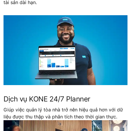
tài sản dài hạn.
Dịch vụ KONE 24/7 Planner
Giúp việc quản lý tòa nhà trở nên hiệu quả hơn với dữ
liệu được thu thập và phân tích theo thời gian thực.