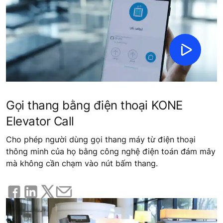
Gọi thang bằng điện thoại KONE
Elevator Call
Cho phép người dùng gọi thang máy từ điện thoại
thông minh của họ bằng công nghệ điện toán đám mây
mà không cần chạm vào nút bấm thang.