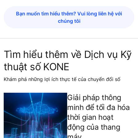
Bạn muốn tìm hiểu thêm? Vui lòng liên hệ với
chúng tôi
Tìm hiểu thêm về Dịch vụ Kỹ
thuật số KONE
Khám phá những lợi ích thực tế của chuyển đổi số
Giải pháp thông
minh để tối đa hóa
thời gian hoạt
động của thang
máy