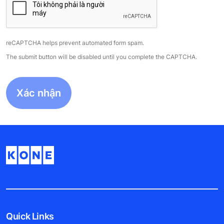
reCAPTCHA helps prevent automated form spam.
The submit button will be disabled until you complete the CAPTCHA.
Quick Links