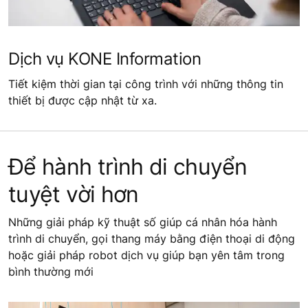
Dịch vụ KONE Information
Tiết kiệm thời gian tại công trình với những thông tin
thiết bị được cập nhật từ xa.
Để hành trình di chuyển
tuyệt vời hơn
Những giải pháp kỹ thuật số giúp cá nhân hóa hành
trình di chuyển, gọi thang máy bằng điện thoại di động
hoặc giải pháp robot dịch vụ giúp bạn yên tâm trong
bình thường mới