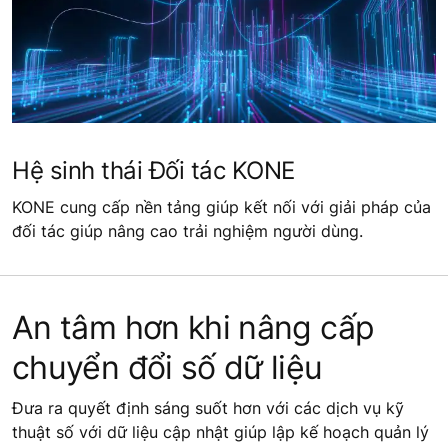
Hệ sinh thái Đối tác KONE
KONE cung cấp nền tảng giúp kết nối với giải pháp của
đối tác giúp nâng cao trải nghiệm người dùng.
An tâm hơn khi nâng cấp
chuyển đổi số dữ liệu
Đưa ra quyết định sáng suốt hơn với các dịch vụ kỹ
thuật số với dữ liệu cập nhật giúp lập kế hoạch quản lý