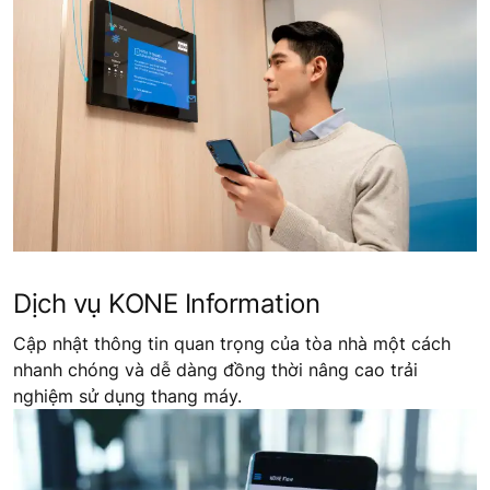
Dịch vụ KONE Information
Cập nhật thông tin quan trọng của tòa nhà một cách
nhanh chóng và dễ dàng đồng thời nâng cao trải
nghiệm sử dụng thang máy.