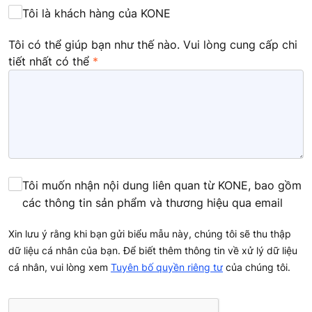
Tôi là khách hàng của KONE
Tôi có thể giúp bạn như thế nào. Vui lòng cung cấp chi
tiết nhất có thể
Tôi muốn nhận nội dung liên quan từ KONE, bao gồm
các thông tin sản phẩm và thương hiệu qua email
Xin lưu ý rằng khi bạn gửi biểu mẫu này, chúng tôi sẽ thu thập
dữ liệu cá nhân của bạn. Để biết thêm thông tin về xử lý dữ liệu
cá nhân, vui lòng xem
Tuyên bố quyền riêng tư
của chúng tôi.