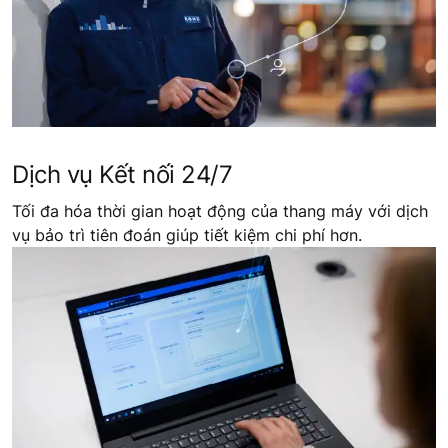
Dịch vụ Kết nối 24/7
Tối đa hóa thời gian hoạt động của thang máy với dịch
vụ bảo trì tiên đoán giúp tiết kiệm chi phí hơn.