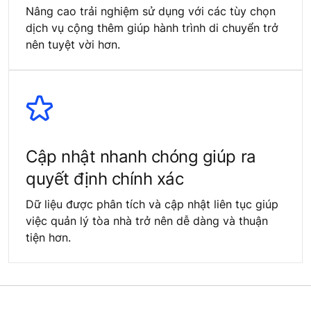
Nâng cao trải nghiệm sử dụng với các tùy chọn
dịch vụ cộng thêm giúp hành trình di chuyển trở
nên tuyệt vời hơn.
Cập nhật nhanh chóng giúp ra
quyết định chính xác
Dữ liệu được phân tích và cập nhật liên tục giúp
việc quản lý tòa nhà trở nên dễ dàng và thuận
tiện hơn.