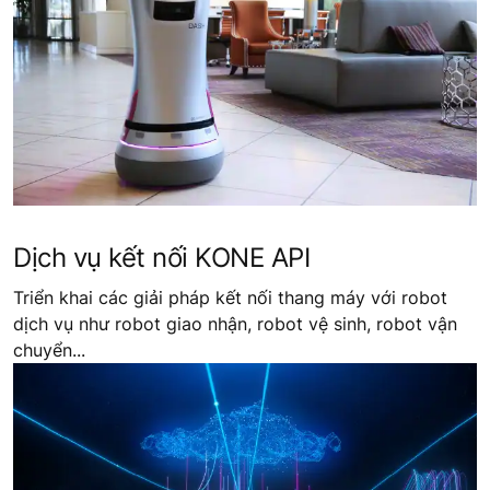
Dịch vụ kết nối KONE API
Triển khai các giải pháp kết nối thang máy với robot
dịch vụ như robot giao nhận, robot vệ sinh, robot vận
chuyển...