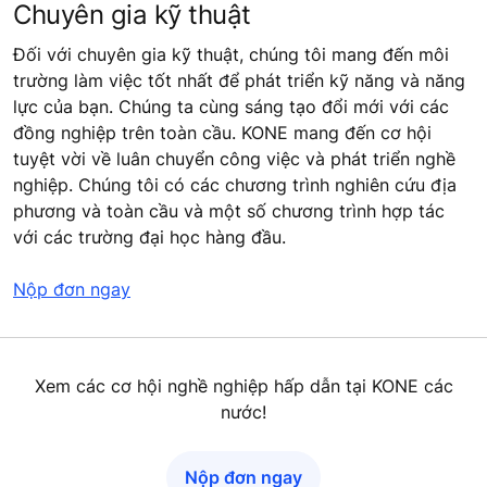
Chuyên gia kỹ thuật
Đối với chuyên gia kỹ thuật, chúng tôi mang đến môi
trường làm việc tốt nhất để phát triển kỹ năng và năng
lực của bạn. Chúng ta cùng sáng tạo đổi mới với các
đồng nghiệp trên toàn cầu. KONE mang đến cơ hội
tuyệt vời về luân chuyển công việc và phát triển nghề
nghiệp. Chúng tôi có các chương trình nghiên cứu địa
phương và toàn cầu và một số chương trình hợp tác
với các trường đại học hàng đầu.
Nộp đơn ngay
Xem các cơ hội nghề nghiệp hấp dẫn tại KONE các
nước!
Nộp đơn ngay