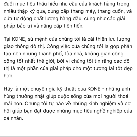
đuổi mục tiêu thấu hiểu nhu cầu của khách hàng trong
nhiều thập kỷ qua, cung cấp thang máy, thang cuốn, và
cửa tự động chất lượng hàng đầu, cũng như các giải
pháp bảo trì và nâng cấp tiên tiến.
Tại KONE, sứ mệnh của chúng tôi là cải thiện lưu lượng
giao thông đô thị. Công việc của chúng tôi là góp phần
tạo nên những thành phố, tòa nhà, không gian công
cộng tốt nhất thế giới, bởi vì chúng tôi tin rằng các đô
thị là một phần của giải pháp cho một tương lai tốt đẹp
hơn.
Hãy là một chuyên gia kỹ thuật của KONE - những anh
hùng thường nhật giúp cuộc sống của mọi người thoải
mái hơn. Chúng tôi tự hào về những kinh nghiệm và cơ
hội giúp bạn đạt được những mục tiêu nghề nghiệp của
cá nhân.