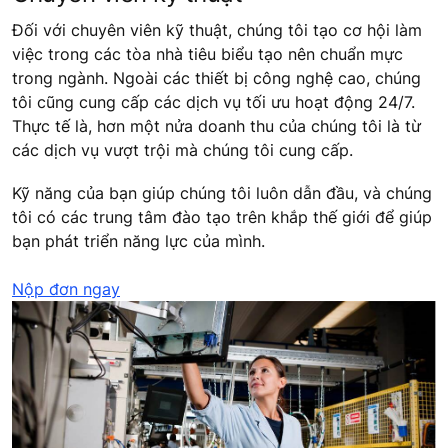
Đối với chuyên viên kỹ thuật, chúng tôi tạo cơ hội làm
việc trong các tòa nhà tiêu biểu tạo nên chuẩn mực
trong ngành. Ngoài các thiết bị công nghệ cao, chúng
tôi cũng cung cấp các dịch vụ tối ưu hoạt động 24/7.
Thực tế là, hơn một nửa doanh thu của chúng tôi là từ
các dịch vụ vượt trội mà chúng tôi cung cấp.
Kỹ năng của bạn giúp chúng tôi luôn dẫn đầu, và chúng
tôi có các trung tâm đào tạo trên khắp thế giới để giúp
bạn phát triển năng lực của mình.
Nộp đơn ngay