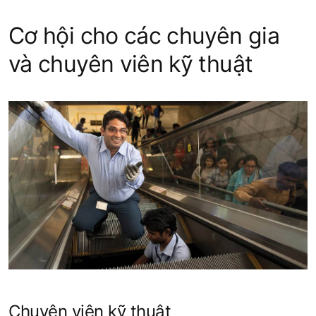
Cơ hội cho các chuyên gia
và chuyên viên kỹ thuật
Chuyên viên kỹ thuật