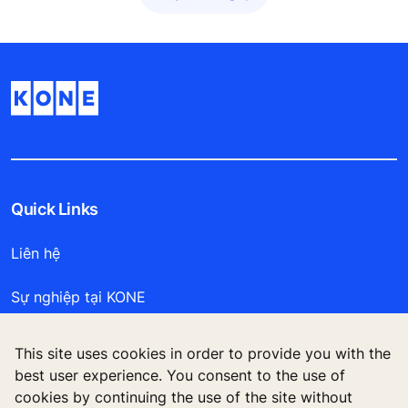
Quick Links
Liên hệ
Sự nghiệp tại KONE
Cho Nhà cung cấp
This site uses cookies in order to provide you with the
best user experience. You consent to the use of
cookies by continuing the use of the site without