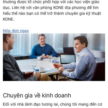
thường được tổ chức phối hợp với các học viện giáo
dục. Liên hệ với văn phòng KONE địa phương để tìm
hiểu thế nào bạn có thể trở thành chuyên gia kỹ thuật
KONE.
Nộp đơn ngay
Chuyên gia về kinh doanh
Đối với nhà lãnh đạo tương lai, chúng tôi mang đến cơ