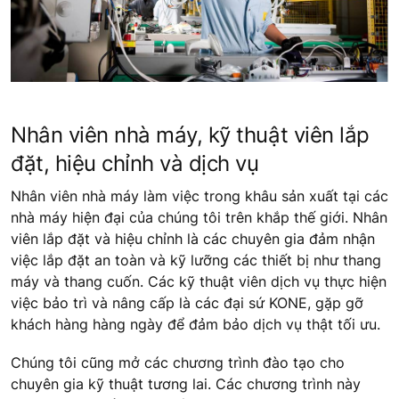
Nhân viên nhà máy, kỹ thuật viên lắp
đặt, hiệu chỉnh và dịch vụ
Nhân viên nhà máy làm việc trong khâu sản xuất tại các
nhà máy hiện đại của chúng tôi trên khắp thế giới. Nhân
viên lắp đặt và hiệu chỉnh là các chuyên gia đảm nhận
việc lắp đặt an toàn và kỹ lưỡng các thiết bị như thang
máy và thang cuốn. Các kỹ thuật viên dịch vụ thực hiện
việc bảo trì và nâng cấp là các đại sứ KONE, gặp gỡ
khách hàng hàng ngày để đảm bảo dịch vụ thật tối ưu.
Chúng tôi cũng mở các chương trình đào tạo cho
chuyên gia kỹ thuật tương lai. Các chương trình này