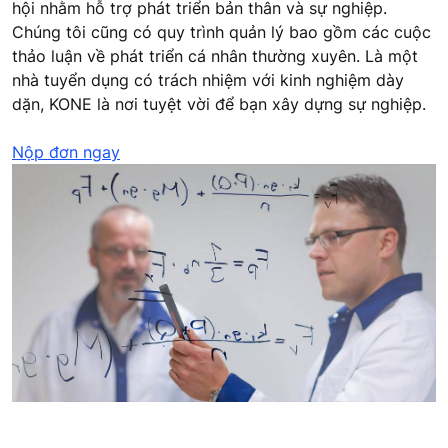
hội nhằm hỗ trợ phát triển bản thân và sự nghiệp.
Chúng tôi cũng có quy trình quản lý bao gồm các cuộc
thảo luận về phát triển cá nhân thường xuyên. Là một
nhà tuyển dụng có trách nhiệm với kinh nghiệm dày
dặn, KONE là nơi tuyệt vời để bạn xây dựng sự nghiệp.
Nộp đơn ngay