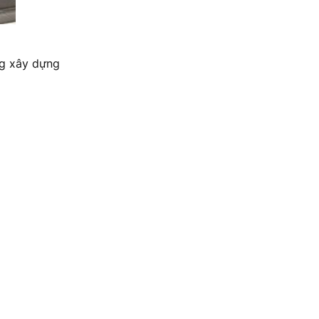
ng xây dựng