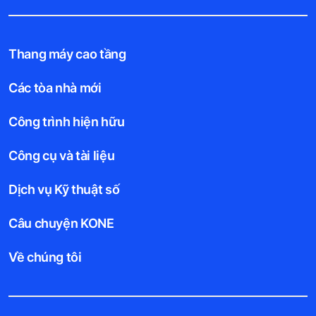
Thang máy cao tầng
Các tòa nhà mới
Công trình hiện hữu
Công cụ và tài liệu
Dịch vụ Kỹ thuật số
Câu chuyện KONE
Về chúng tôi