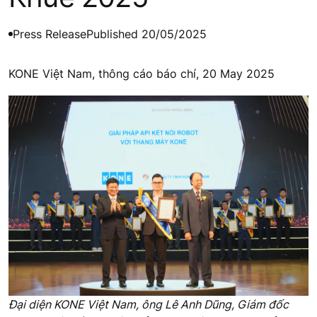
Press Release
Published 20/05/2025
KONE Việt Nam, thông cáo báo chí, 20 May 2025
Đại diện KONE Việt Nam, ông Lê Anh Dũng, Giám đốc