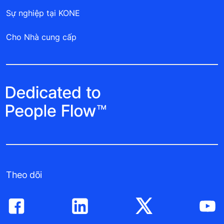
Sự nghiệp tại KONE
Cho Nhà cung cấp
Theo dõi