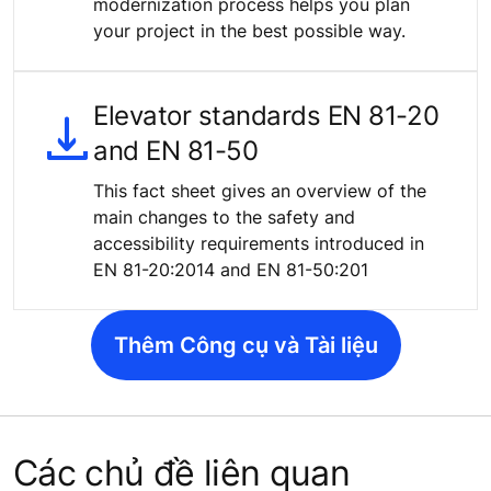
modernization process helps you plan
your project in the best possible way.
Elevator standards EN 81-20
and EN 81-50
This fact sheet gives an overview of the
main changes to the safety and
accessibility requirements introduced in
EN 81-20:2014 and EN 81-50:201
Thêm Công cụ và Tài liệu
Các chủ đề liên quan