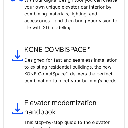
your own unique elevator car interior by
combining materials, lighting, and
accessories – and then bring your vision to
life with 3D modelling.
KONE COMBISPACE™
Designed for fast and seamless installation
to existing residential buildings, the new
KONE CombiSpace™ delivers the perfect
combination to meet your building’s needs.
Elevator modernization
handbook
This step-by-step guide to the elevator