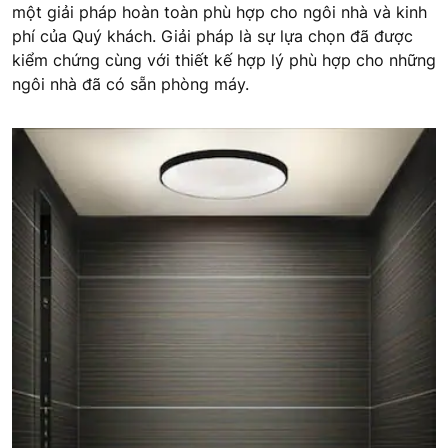
một giải pháp hoàn toàn phù hợp cho ngôi nhà và kinh
phí của Quý khách. Giải pháp là sự lựa chọn đã được
kiểm chứng cùng với thiết kế hợp lý phù hợp cho những
ngôi nhà đã có sẵn phòng máy.