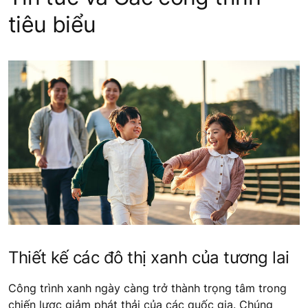
tiêu biểu
Thiết kế các đô thị xanh của tương lai
Công trình xanh ngày càng trở thành trọng tâm trong
chiến lược giảm phát thải của các quốc gia. Chúng