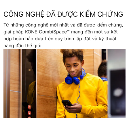
CÔNG NGHỆ ĐÃ ĐƯỢC KIỂM CHỨNG
Từ những công nghệ mới nhất và đã được kiểm chứng,
giải pháp KONE CombiSpace™ mang đến một sự kết
hợp hoàn hảo dựa trên quy trình lắp đặt và kỹ thuật
hàng đầu thế giới.