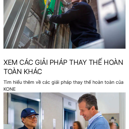
XEM CÁC GIẢI PHÁP THAY THẾ HOÀN
TOÀN KHÁC
Tìm hiểu thêm về các giải pháp thay thế hoàn toàn của
KONE