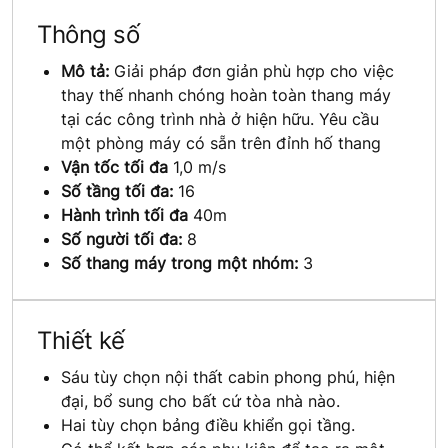
Thông số
Mô tả:
Giải pháp đơn giản phù hợp cho việc
thay thế nhanh chóng hoàn toàn thang máy
tại các công trình nhà ở hiện hữu. Yêu cầu
một phòng máy có sẵn trên đỉnh hố thang
Vận tốc tối đa
1,0 m/s
Số tầng tối đa:
16
Hành trình tối đa
40m
Số người tối đa:
8
Số thang máy trong một nhóm:
3
Thiết kế
Sáu tùy chọn nội thất cabin phong phú, hiện
đại, bổ sung cho bất cứ tòa nhà nào.
Hai tùy chọn bảng điều khiển gọi tầng.