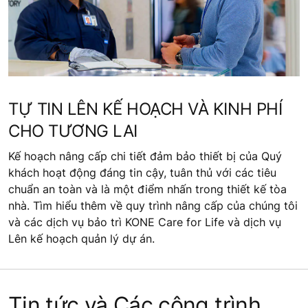
TỰ TIN LÊN KẾ HOẠCH VÀ KINH PHÍ
CHO TƯƠNG LAI
Kế hoạch nâng cấp chi tiết đảm bảo thiết bị của Quý
khách hoạt động đáng tin cậy, tuân thủ với các tiêu
chuẩn an toàn và là một điểm nhấn trong thiết kế tòa
nhà. Tìm hiểu thêm về quy trình nâng cấp của chúng tôi
và các dịch vụ bảo trì KONE Care for Life và dịch vụ
Lên kế hoạch quản lý dự án.
Tin tức và Các công trình