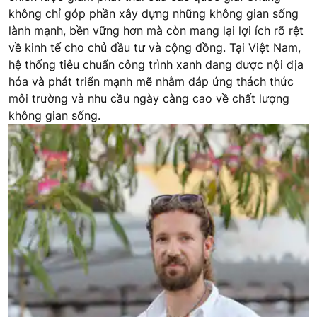
không chỉ góp phần xây dựng những không gian sống
lành mạnh, bền vững hơn mà còn mang lại lợi ích rõ rệt
về kinh tế cho chủ đầu tư và cộng đồng. Tại Việt Nam,
hệ thống tiêu chuẩn công trình xanh đang được nội địa
hóa và phát triển mạnh mẽ nhằm đáp ứng thách thức
môi trường và nhu cầu ngày càng cao về chất lượng
không gian sống.