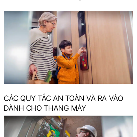
CÁC QUY TẮC AN TOÀN VÀ RA VÀO
DÀNH CHO THANG MÁY