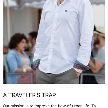
A TRAVELER'S TRAP
Our mission is to improve the flow of urban life. To