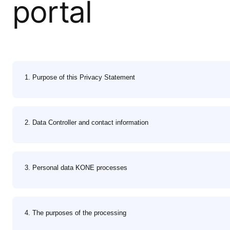
portal
1. Purpose of this Privacy Statement
2. Data Controller and contact information
3. Personal data KONE processes
4. The purposes of the processing