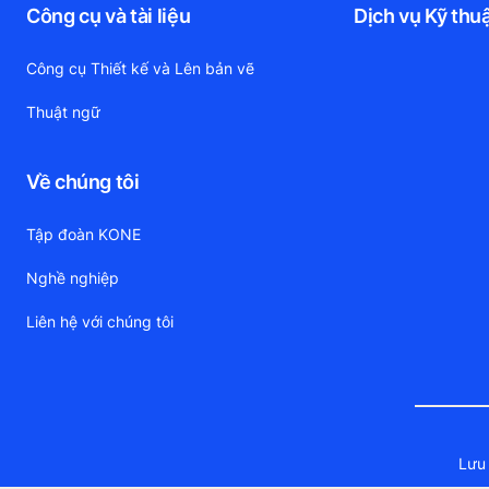
Công cụ và tài liệu
Dịch vụ Kỹ thu
Công cụ Thiết kế và Lên bản vẽ
Thuật ngữ
Về chúng tôi
Tập đoàn KONE
Nghề nghiệp
Liên hệ với chúng tôi
Lưu 