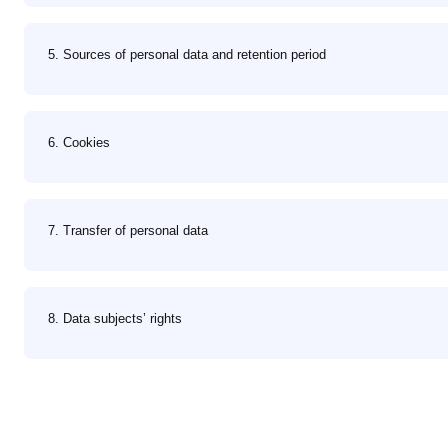
5. Sources of personal data and retention period
6. Cookies
7. Transfer of personal data
8. Data subjects’ rights