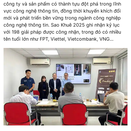
công ty và sản phẩm có thành tựu đột phá trong lĩnh
vực công nghệ thông tin, đồng thời khuyến khích đổi
mới và phát triển bền vững trong ngành công nghiệp
công nghệ thông tin.
Sao Khuê 2025 ghi nhận kỷ lục
với 198 giải pháp được công nhận, trong đó có nhiều
tên tuổi lớn như FPT, Viettel, Vietcombank, VNG…