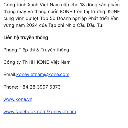
Công trình Xanh Việt Nam cấp cho 18 dòng sản phẩm
thang máy và thang cuốn KONE trên thị trường.
KONE
cũng vinh dự lọt Top 50 Doanh nghiệp Phát triển Bền
vững năm 2024 của Tạp chí Nhịp Cầu Đầu Tư.
Liên hệ truyền thông
Phòng Tiếp thị & Truyền thông
Công ty TNHH KONE Việt Nam
Email:
konevietnam@kone.com
Phone: +84 28 3997 5373
www.kone.vn
www.facebook.com/konevietnam