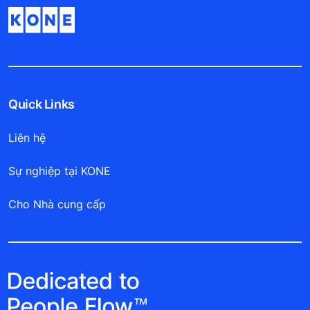
Quick Links
Liên hệ
Sự nghiệp tại KONE
Cho Nhà cung cấp