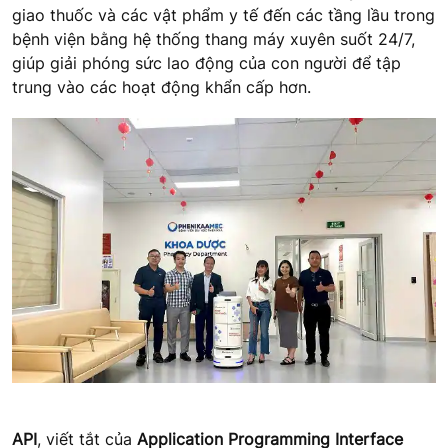
giao thuốc và các vật phẩm y tế đến các tầng lầu trong
bệnh viện bằng hệ thống thang máy xuyên suốt 24/7,
giúp giải phóng sức lao động của con người để tập
trung vào các hoạt động khẩn cấp hơn.
API
, viết tắt của
Application Programming Interface