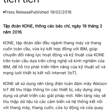
Press Release
Published 19/02/2016
Tập đoàn KONE, thông cáo báo chí, ngày 19 tháng 2
năm 2016.
KONE, tập đoàn dẫn đầu ngành thang máy và thang
cuốn toàn cầu, vừa ký kết hợp đồng với IBM, giúp
chuyển đổi năng lực hoạt động và kỹ thuật của KONE
trên toàn cầu dựa trên công nghệ và kinh nghiệm của
IBM, để hỗ trợ phát triển tiềm năng của kỹ thuật số và
mạng lưới thiết bị kết nối internet (IoT).
KONE sẽ sử dụng nền tảng điện toán đám mây Watson
IoT để thu thập thông tin các thiết bị, xây dựng ứng
dụng và phát triển các giải pháp mới. Nền tảng này sẽ
thu thập dữ liệu từ các cảm biến và hệ thống kết nối
với thang máy, thang cuốn, cửa tự động và cửa quay