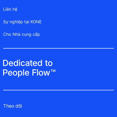
Liên hệ
Sự nghiệp tại KONE
Cho Nhà cung cấp
Theo dõi