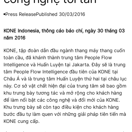
Press Release
Published 30/03/2016
KONE Indonesia, thông cáo báo chí, ngày 30 tháng 03
năm 2016
KONE, tập đoàn dẫn đầu ngành thang máy thang cuốn
toàn cầu, đã khánh thành trung tâm People Flow
Intelligence và Huấn Luyện tại Jakarta. Đây sẽ là trung
tâm People Flow Intelligence đầu tiên của KONE tại
Châu Á và là trung tâm Huấn Luyện thứ hai tại châu lục
này. Cơ sở vật chất hiện đại của trung tâm sẽ bao gồm
khu trưng bày tương tác và mở rộng cho khách hàng
để làm nổi bật các công nghệ và đổi mới của KONE.
Khu trưng bày sẽ còn tạo điều kiện cho khách hàng
bước đầu tự làm quen với những giải pháp tiên tiến mà
KONE cung cấp.