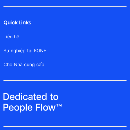
Quick Links
Liên hệ
Sự nghiệp tại KONE
Cho Nhà cung cấp