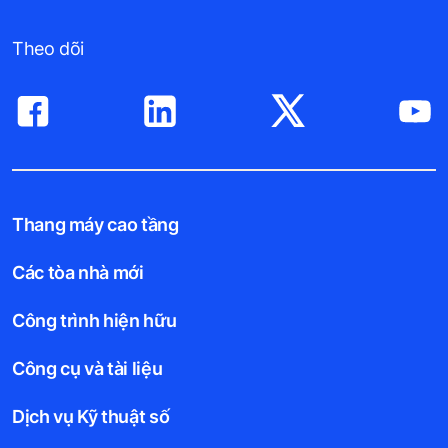
Theo dõi
Thang máy cao tầng
Các tòa nhà mới
Công trình hiện hữu
Công cụ và tài liệu
Dịch vụ Kỹ thuật số