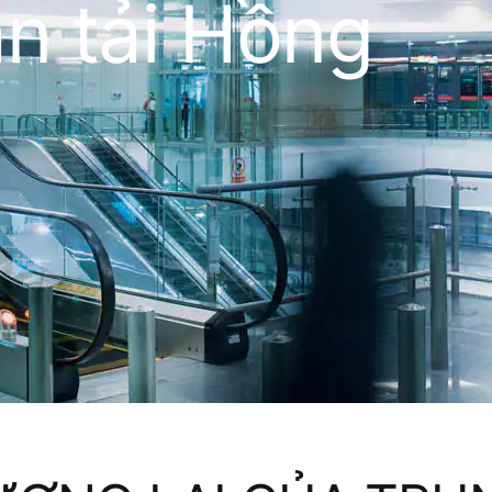
n tải Hồng