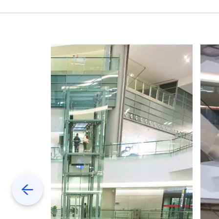
Previous