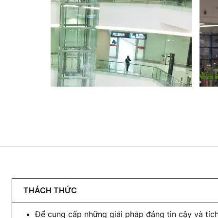
THÁCH THỨC
Để cung cấp những giải pháp đáng tin cậy và tích