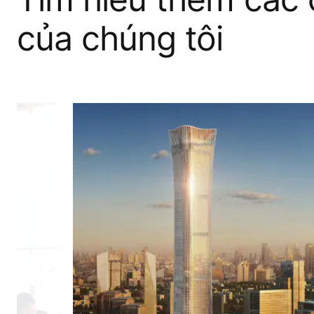
của chúng tôi