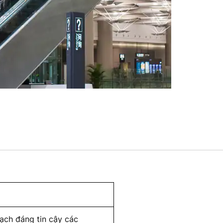
mạch đáng tin cậy các