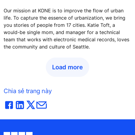
Our mission at KONE is to improve the flow of urban
life. To capture the essence of urbanization, we bring
you stories of people from 17 cities. Katie Toft, a
would-be single mom, and manager for a technical
team that works with electronic medical records, loves
the community and culture of Seattle.
Load more
Chia sẻ trang này