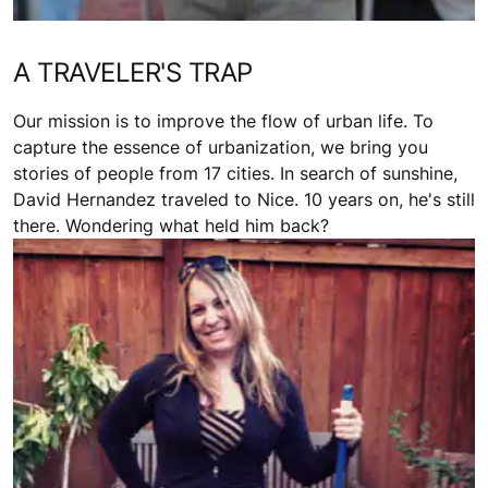
A TRAVELER'S TRAP
Our mission is to improve the flow of urban life. To
capture the essence of urbanization, we bring you
stories of people from 17 cities. In search of sunshine,
David Hernandez traveled to Nice. 10 years on, he's still
there. Wondering what held him back?