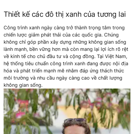
Thiết kế các đô thị xanh của tương lai
Công trình xanh ngày càng trở thành trọng tâm trong
chiến lược giảm phát thải của các quốc gia. Chúng
không chỉ góp phần xây dựng những không gian sống
lành mạnh, bền vững hơn mà còn mang lại lợi ích rõ rệt
về kinh tế cho chủ đầu tư và cộng đồng. Tại Việt Nam,
hệ thống tiêu chuẩn công trình xanh đang được nội địa
hóa và phát triển mạnh mẽ nhằm đáp ứng thách thức
môi trường và nhu cầu ngày càng cao về chất lượng
không gian sống.