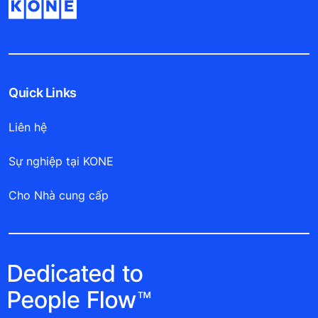
Quick Links
Liên hệ
Sự nghiệp tại KONE
Cho Nhà cung cấp