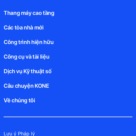
Thang máy cao tầng
Các tòa nhà mới
Công trình hiện hữu
Công cụ và tài liệu
Dịch vụ Kỹ thuật số
Câu chuyện KONE
Về chúng tôi
Lưu ý Pháp lý