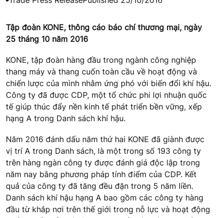
Tập đoàn KONE, thông cáo báo chí thương mại, ngày
25 tháng 10 năm 2016
KONE, tập đoàn hàng đầu trong ngành công nghiệp
thang máy và thang cuốn toàn cầu về hoạt động và
chiến lược của mình nhằm ứng phó với biến đổi khí hậu.
Công ty đã được CDP, một tổ chức phi lợi nhuận quốc
tế giúp thúc đẩy nền kinh tế phát triển bền vững, xếp
hạng A trong Danh sách khí hậu.
Năm 2016 đánh dấu năm thứ hai KONE đã giành được
vị trí A trong Danh sách, là một trong số 193 công ty
trên hàng ngàn công ty được đánh giá độc lập trong
năm nay bằng phương pháp tính điểm của CDP. Kết
quả của công ty đã tăng đều đặn trong 5 năm liền.
Danh sách khí hậu hạng A bao gồm các công ty hàng
đầu từ khắp nơi trên thế giới trong nỗ lực và hoạt động