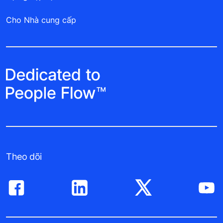
Cho Nhà cung cấp
Theo dõi