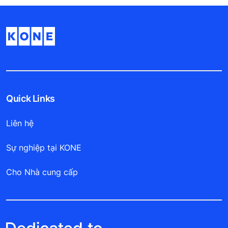
Quick Links
Liên hệ
Sự nghiệp tại KONE
Cho Nhà cung cấp