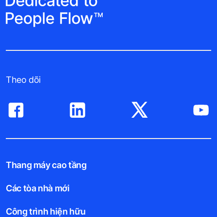
Theo dõi
Thang máy cao tầng
Các tòa nhà mới
Công trình hiện hữu